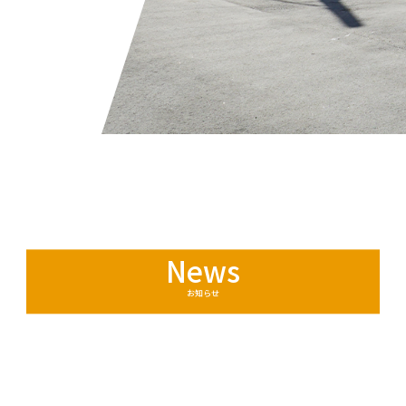
News
お知らせ