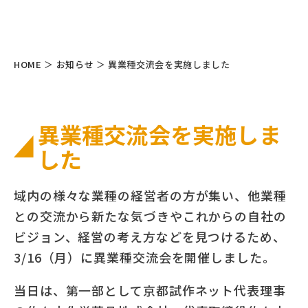
HOME
＞
お知らせ
＞
異業種交流会を実施しました
異業種交流会を実施しま
した
域内の様々な業種の経営者の方が集い、他業種
との交流から新たな気づきやこれからの自社の
ビジョン、経営の考え方などを見つけるため、
3/16（月）に異業種交流会を開催しました。
当日は、第一部として京都試作ネット代表理事