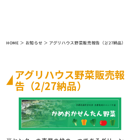
HOME
＞
お知らせ
＞
アグリハウス野菜販売報告（2/27納品）
アグリハウス野菜販売報
告（2/27納品）