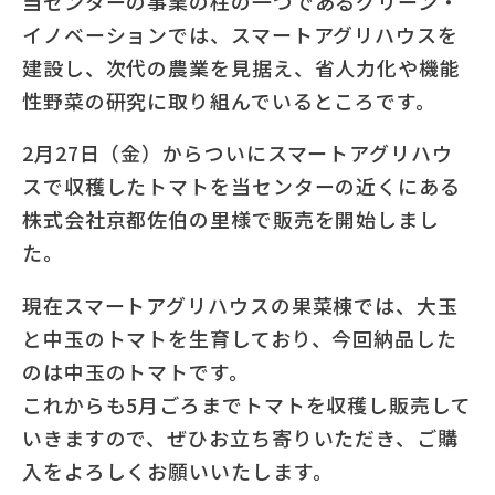
当センターの事業の柱の一つであるグリーン・
イノベーションでは、スマートアグリハウスを
建設し、次代の農業を見据え、省人力化や機能
性野菜の研究に取り組んでいるところです。
2月27日（金）からついにスマートアグリハウ
スで収穫したトマトを当センターの近くにある
株式会社京都佐伯の里様で販売を開始しまし
た。
現在スマートアグリハウスの果菜棟では、大玉
と中玉のトマトを生育しており、今回納品した
のは中玉のトマトです。
これからも5月ごろまでトマトを収穫し販売して
いきますので、ぜひお立ち寄りいただき、ご購
入をよろしくお願いいたします。