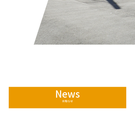
News
お知らせ