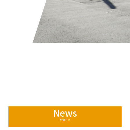
News
お知らせ