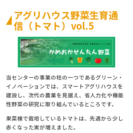
アグリハウス野菜生育通
信（トマト）vol.5
当センターの事業の柱の一つであるグリーン・
イノベーションでは、スマートアグリハウスを
建設し、次代の農業を見据え、省人力化や機能
性野菜の研究に取り組んでいるところです。
果菜棟で栽培しているトマトは、先週から少し
赤くなった実が増えました。