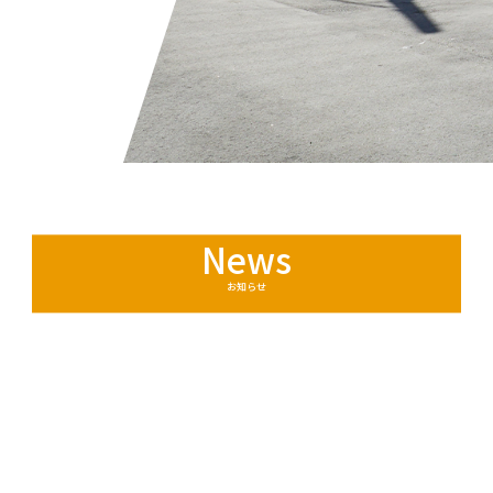
News
お知らせ