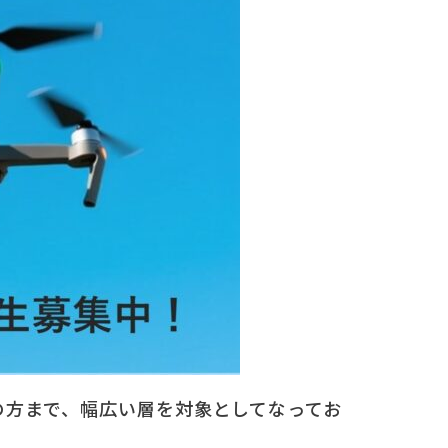
の方まで、幅広い層を対象としてなってお