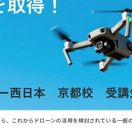
から、これからドローンの活用を検討されている一般