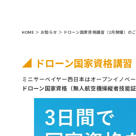
HOME
＞
お知らせ
＞
ドローン国家資格講習（2月開催）の
ドローン国家資格講習
ミニサーベイヤー西日本はオープンイノベー
ドローン国家資格（無人航空機操縦者技能