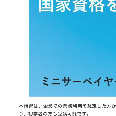
本講習は、企業での業務利用を想定した方
り、初学者の方も受講可能です。