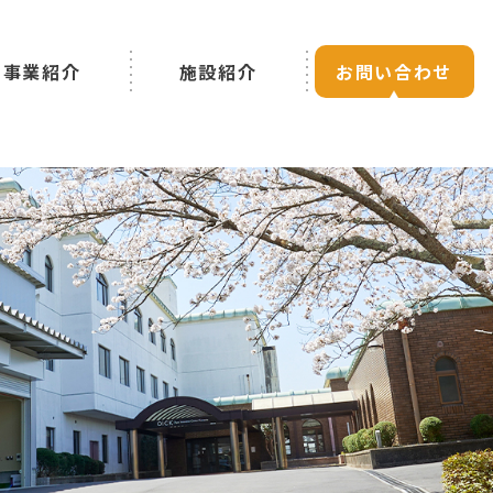
事業紹介
施設紹介
お問い合わせ