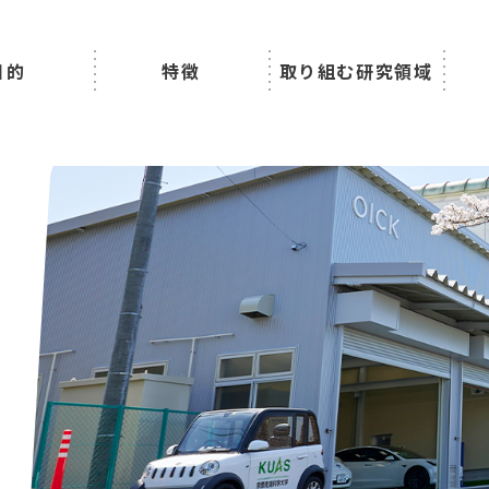
目的
特徴
取り組む研究領域