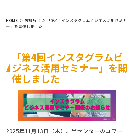
HOME
＞
お知らせ
＞
「第4回インスタグラムビジネス活用セミナ
ー」を開催しました
「第4回インスタグラムビ
ジネス活用セミナー」を開
催しました
2025年11月13日（木）、当センターのコワー