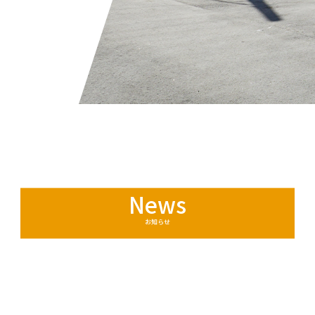
News
お知らせ