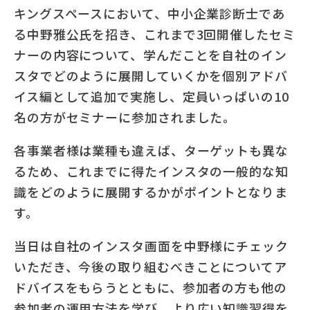
キングスペースにおいて、中小企業診断士であ
る中野雅公氏を招き、これまで3回開催したセミ
ナーの内容について、学んだことを自社のイン
スタでどのように展開していくかを個別アドバ
イス編として追加で実施し、定員いっぱいの10
名の方がセミナーに参加されました。
各事業者様は業種も違えば、ターゲットも異な
るため、これまでに得たインスタの一般的な知
識をどのように展開するかがポイントとなりま
す。
当日は自社のインスタ画面を中野様にチェック
いただき、今後の取り組むべきことについてア
ドバイスをもらうとともに、参加者の方も他の
参加者の運用方法を学び、より広い知識習得を