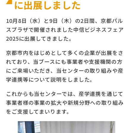
に出展しました
10月8日（水）と9日（木）の2日間、京都パル
スプラザで開催されました中信ビジネスフェア
2025に出展してきました。
京都市内をはじめとして多くの企業が出展をさ
れており、当ブースにも事業者や支援機関の方
にご来場いただき、当センターの取り組みや産
学連携等について説明をしました。
これからも当センターでは、産学連携を通じて
事業者様の事業の拡大や新規分野への取り組み
をご支援してまいります。