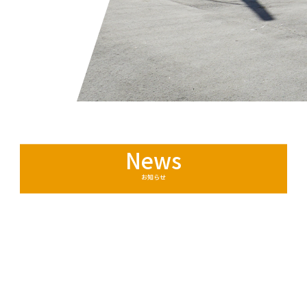
News
お知らせ