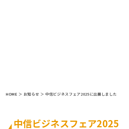
HOME
＞
お知らせ
＞
中信ビジネスフェア2025に出展しました
中信ビジネスフェア2025