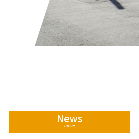
News
お知らせ