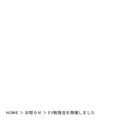
HOME
＞
お知らせ
＞
EV勉強会を開催しました