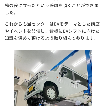
務の役に立ったという感想を頂くことができま
した。
これからも当センターはEVをテーマとした講座
やイベントを開催し、皆様にEVシフトに向けた
知識を深めて頂けるよう取り組んで参ります。