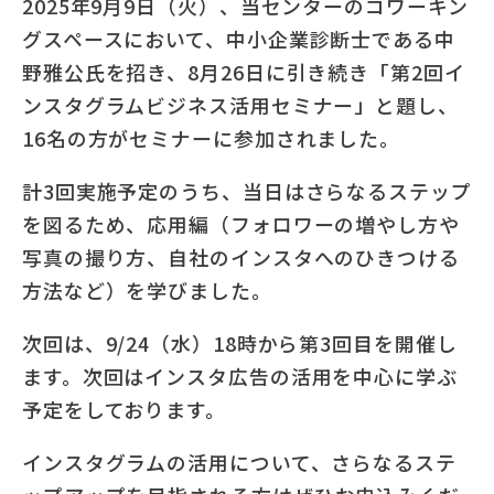
2025年9月9日（火）、当センターのコワーキン
グスペースにおいて、中小企業診断士である中
野雅公氏を招き、8月26日に引き続き「第2回イ
ンスタグラムビジネス活用セミナー」と題し、
16名の方がセミナーに参加されました。
計3回実施予定のうち、当日はさらなるステップ
を図るため、応用編（フォロワーの増やし方や
写真の撮り方、自社のインスタへのひきつける
方法など）を学びました。
次回は、9/24（水）18時から第3回目を開催し
ます。次回はインスタ広告の活用を中心に学ぶ
予定をしております。
インスタグラムの活用について、さらなるステ