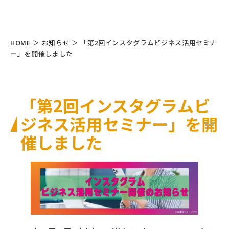
HOME
＞
お知らせ
＞
「第2回インスタグラムビジネス活用セミナ
ー」を開催しました
「第2回インスタグラムビ
ジネス活用セミナー」を開
催しました