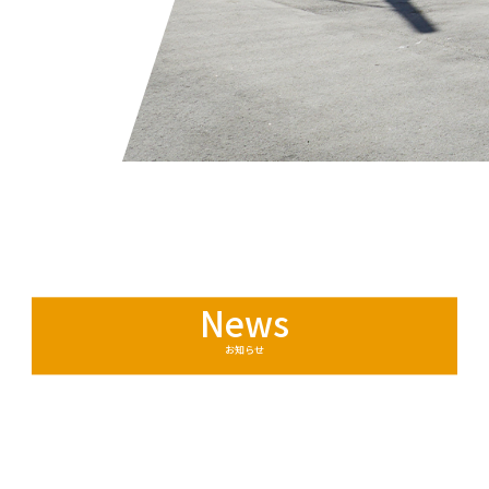
News
お知らせ