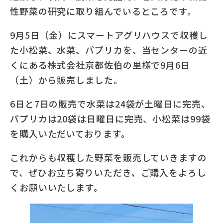
性野菜の研究に取り組んでいるところです。
9月5日（金）にスマートアグリハウスで収穫し
た小松菜、水菜、パプリカを、当センターの近
くにある株式会社京都佐伯の里様で9月6日
（土）から販売しました。
6日と7日の販売で水菜は24袋が土曜日に完売、
パプリカは20袋は日曜日に完売、小松菜は99袋
を購入いただいております。
これからも収穫した野菜を販売していきますの
で、ぜひお立ち寄りいただき、ご購入をよろし
くお願いいたします。