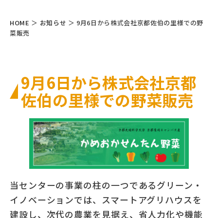
HOME
＞
お知らせ
＞
9月6日から株式会社京都佐伯の里様での野
菜販売
9月6日から株式会社京都
佐伯の里様での野菜販売
当センターの事業の柱の一つであるグリーン・
イノベーションでは、スマートアグリハウスを
建設し、次代の農業を見据え、省人力化や機能