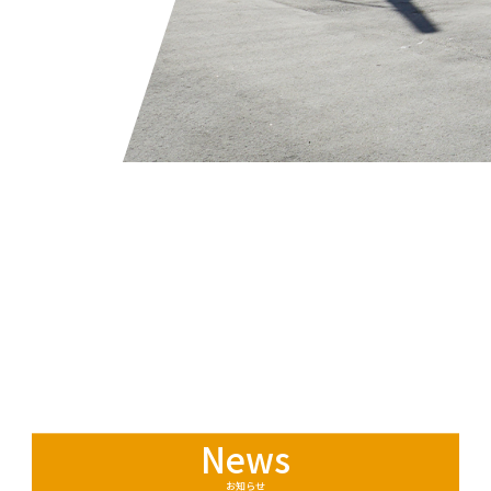
News
お知らせ