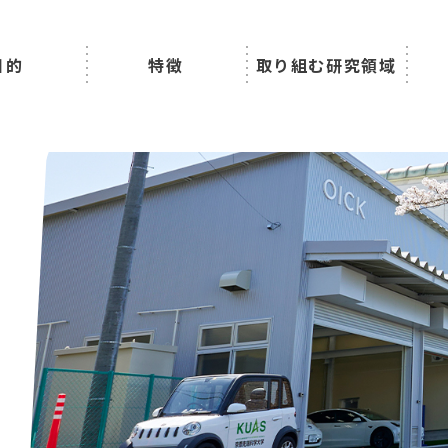
目的
特徴
取り組む研究領域