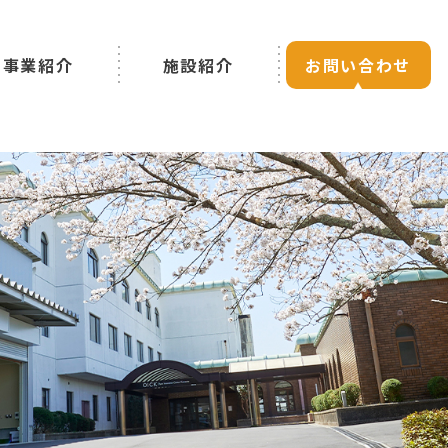
事業紹介
施設紹介
お問い合わせ