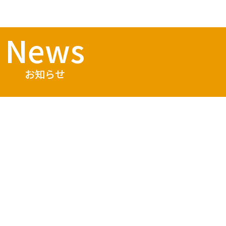
News
お知らせ