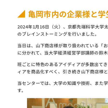
亀岡市内の企業様と学
2024年1月16日（火）、京都先端科学
のブレインストーミングを行いました。
当日は、山下商店様が取り扱われている「お
に分かれて、当大学経済経営学部講師の鈴
班ごとに特色のあるアイディアが多数出てき
ィアを商品化すべく、引き続き山下商店様と
当センターでは、大学の知識や技術、また
す。