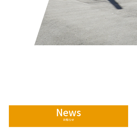
News
お知らせ