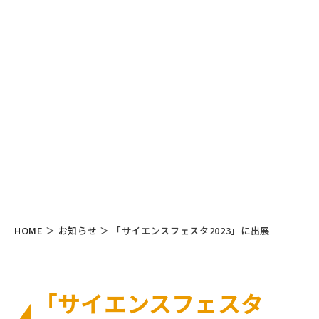
HOME
＞
お知らせ
＞
「サイエンスフェスタ2023」に出展
「サイエンスフェスタ