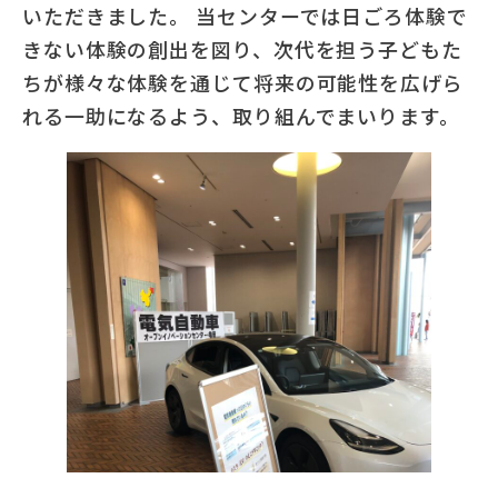
いただきました。 当センターでは日ごろ体験で
きない体験の創出を図り、次代を担う子どもた
ちが様々な体験を通じて将来の可能性を広げら
れる一助になるよう、取り組んでまいります。